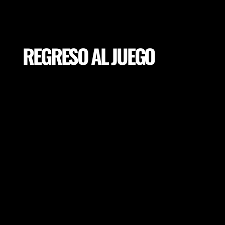
REGRESO AL JUEGO