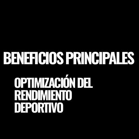
BENEFICIOS PRINCIPALES
OPTIMIZACIÓN DEL
RENDIMIENTO
DEPORTIVO