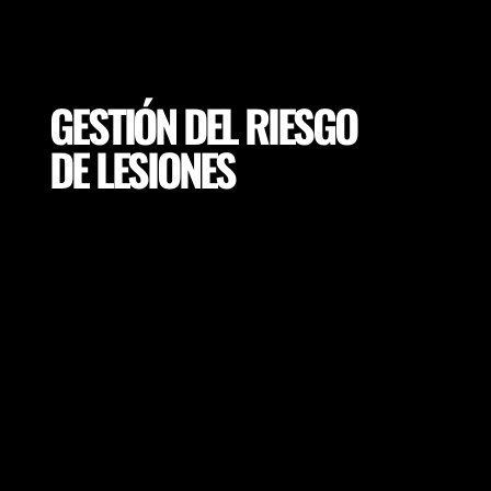
GESTIÓN DEL RIESGO
DE LESIONES