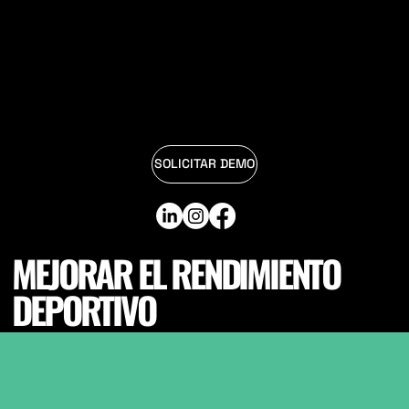
SOLICITAR DEMO
MEJORAR EL RENDIMIENTO
DEPORTIVO