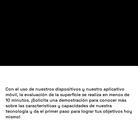
RESULTADOS INSTANTÁNEOS
Con el uso de nuestros dispositivos y nuestro aplicativo
móvil, la evaluación de la superficie se realiza en menos de
10 minutos. ¡Solicita una demostración para conocer más
sobre las características y capacidades de nuestra
tecnología y da el primer paso para lograr tus objetivos hoy
mismo!