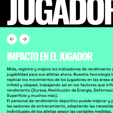
JUGADOR
IMPACTO EN EL JUGADOR
Mida, registre y mejore los indicadores de rendimiento 
jugabilidad para sus atletas ahora. Nuestra tecnología 
replicar los movimientos de los jugadores en las áreas de
infield y césped, trabajando así en los factores que inf
rendimiento (Dureza, Restitución de Energía, Deformaci
Superficie y muchos más).
El personal de rendimiento deportivo puede mejorar y 
las sesiones de entrenamiento, adaptando las necesid
individuales de los atletas según las variables medidas.