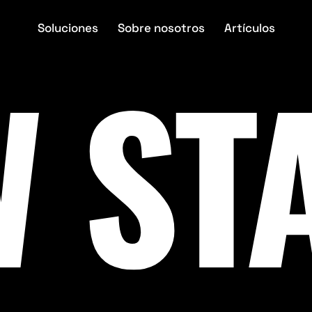
Soluciones
Sobre nosotros
Artículos
 ST