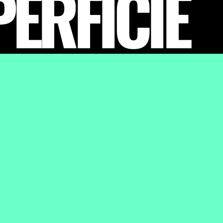
ERFICIE