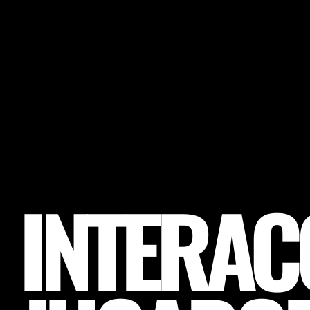
INTERAC