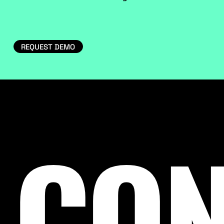
REQUEST DEMO
CON