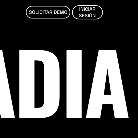
INICIAR
SOLICITAR DEMO
SESIÓN
ADIA