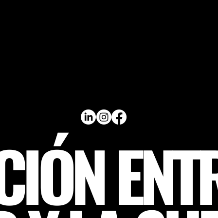
CIÓN ENTR